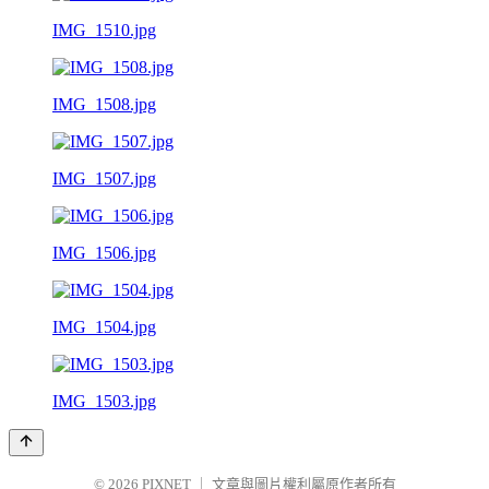
IMG_1510.jpg
IMG_1508.jpg
IMG_1507.jpg
IMG_1506.jpg
IMG_1504.jpg
IMG_1503.jpg
© 2026
PIXNET
｜
文章與圖片權利屬原作者所有