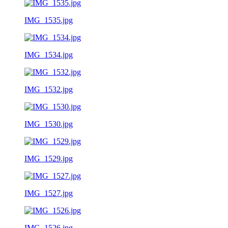
IMG_1535.jpg
IMG_1534.jpg
IMG_1532.jpg
IMG_1530.jpg
IMG_1529.jpg
IMG_1527.jpg
IMG_1526.jpg