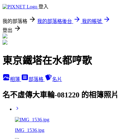
登入
我的部落格
我的部落格後台
我的帳號
登出
東京鐵塔在水都哼歌
相簿
部落格
名片
名不虛傳大車輪-081220 的相簿照片
IMG_1536.jpg