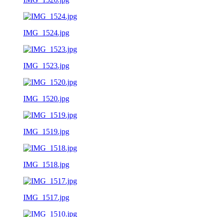
IMG_1524.jpg
IMG_1523.jpg
IMG_1520.jpg
IMG_1519.jpg
IMG_1518.jpg
IMG_1517.jpg