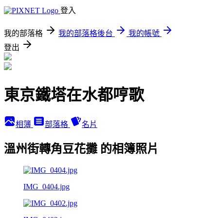
登入
我的部落格
我的部落格後台
我的帳號
登出
東京鐵塔在水都哼歌
相簿
部落格
名片
溫州街轉角豆花攤 的相簿照片
IMG_0404.jpg