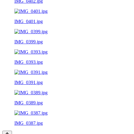
IMG_0402.jpg
IMG_0401.jpg
IMG_0399.jpg
IMG_0393.jpg
IMG_0391.jpg
IMG_0389.jpg
IMG_0387.jpg