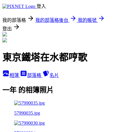
登入
我的部落格
我的部落格後台
我的帳號
登出
東京鐵塔在水都哼歌
相簿
部落格
名片
一年 的相簿照片
57990035.jpg