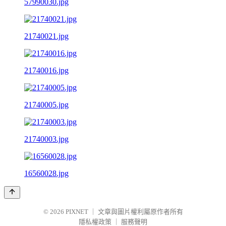
57990030.jpg
21740021.jpg
21740016.jpg
21740005.jpg
21740003.jpg
16560028.jpg
© 2026
PIXNET
｜
文章與圖片權利屬原作者所有
隱私權政策
｜
服務聲明