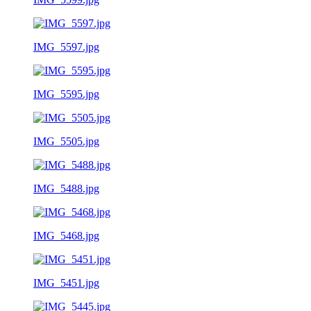
IMG_5597.jpg
IMG_5595.jpg
IMG_5505.jpg
IMG_5488.jpg
IMG_5468.jpg
IMG_5451.jpg