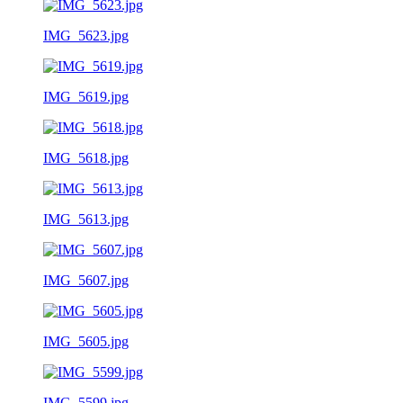
IMG_5623.jpg
IMG_5619.jpg
IMG_5618.jpg
IMG_5613.jpg
IMG_5607.jpg
IMG_5605.jpg
IMG_5599.jpg