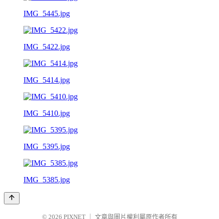
IMG_5445.jpg
IMG_5422.jpg
IMG_5414.jpg
IMG_5410.jpg
IMG_5395.jpg
IMG_5385.jpg
© 2026
PIXNET
｜
文章與圖片權利屬原作者所有