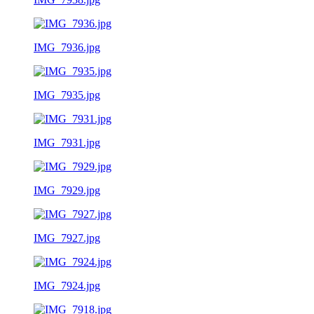
IMG_7936.jpg
IMG_7935.jpg
IMG_7931.jpg
IMG_7929.jpg
IMG_7927.jpg
IMG_7924.jpg