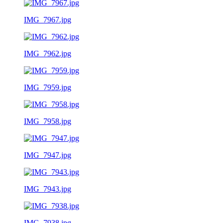
IMG_7967.jpg
IMG_7962.jpg
IMG_7959.jpg
IMG_7958.jpg
IMG_7947.jpg
IMG_7943.jpg
IMG_7938.jpg