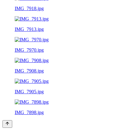
IMG_7918.jpg
IMG_7913.jpg
IMG_7970.jpg
IMG_7908.jpg
IMG_7905.jpg
IMG_7898.jpg