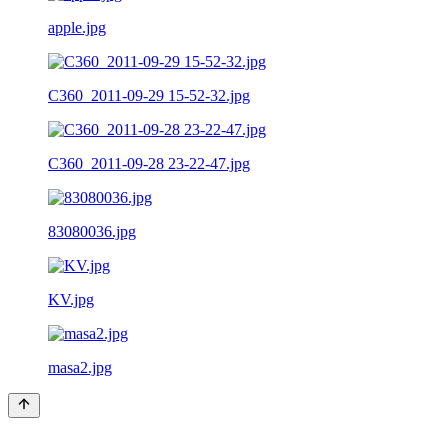
apple.jpg
C360_2011-09-29 15-52-32.jpg
C360_2011-09-28 23-22-47.jpg
83080036.jpg
KV.jpg
masa2.jpg