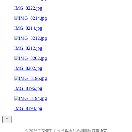
IMG_8222.jpg
IMG_8214.jpg
IMG_8212.jpg
IMG_8202.jpg
IMG_8196.jpg
IMG_8194.jpg
© 2026
PIXNET
｜
文章與圖片權利屬原作者所有