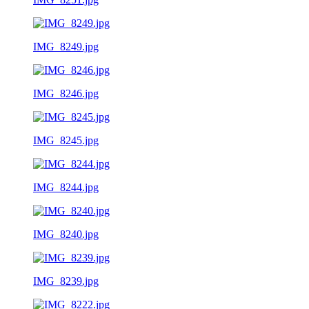
IMG_8249.jpg
IMG_8246.jpg
IMG_8245.jpg
IMG_8244.jpg
IMG_8240.jpg
IMG_8239.jpg