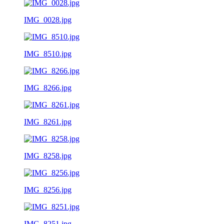
IMG_0028.jpg
IMG_8510.jpg
IMG_8266.jpg
IMG_8261.jpg
IMG_8258.jpg
IMG_8256.jpg
IMG_8251.jpg