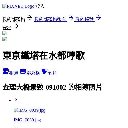
登入
我的部落格
我的部落格後台
我的帳號
登出
東京鐵塔在水都哼歌
相簿
部落格
名片
查理大橋景致-091002 的相簿照片
IMG_0039.jpg