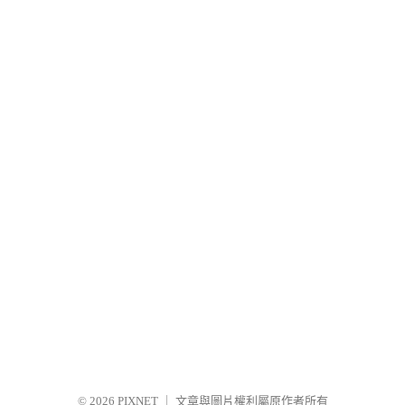
© 2026
PIXNET
｜
文章與圖片權利屬原作者所有