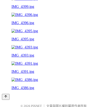
IMG_4399.jpg
IMG_4396.jpg
IMG_4395.jpg
IMG_4393.jpg
IMG_4391.jpg
IMG_4386.jpg
© 2026
PIXNET
｜
文章與圖片權利屬原作者所有