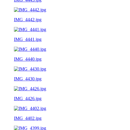
IMG_4442.jpg
IMG_4441.jpg
IMG_4440.jpg
IMG_4430.jpg
IMG_4426.jpg
IMG_4402.jpg