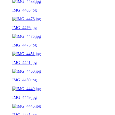
IMG_4483.jpg
IMG_4476.jpg
IMG_4475.jpg
IMG_4451.jpg
IMG_4450.jpg
IMG_4449.jpg
IMG_4445.jpg