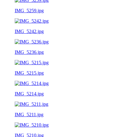
IMG_5259.jpg
IMG_5242.jpg
IMG_5236.jpg
IMG_5215.jpg
IMG_5214.jpg
IMG_5211.jpg
IMG_5210.jpg