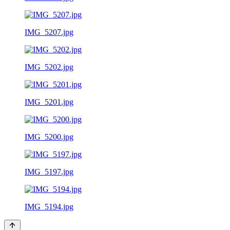
IMG_5207.jpg
IMG_5202.jpg
IMG_5201.jpg
IMG_5200.jpg
IMG_5197.jpg
IMG_5194.jpg