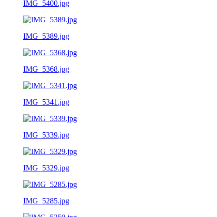
IMG_5400.jpg
IMG_5389.jpg
IMG_5368.jpg
IMG_5341.jpg
IMG_5339.jpg
IMG_5329.jpg
IMG_5285.jpg