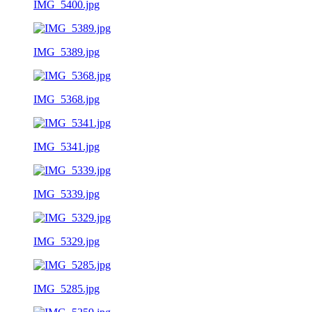
IMG_5400.jpg
IMG_5389.jpg
IMG_5368.jpg
IMG_5341.jpg
IMG_5339.jpg
IMG_5329.jpg
IMG_5285.jpg