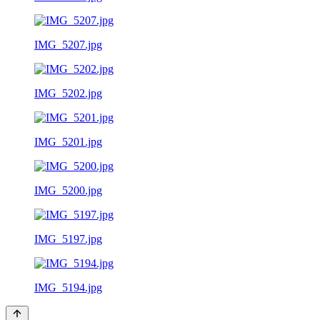
IMG_5207.jpg
IMG_5202.jpg
IMG_5201.jpg
IMG_5200.jpg
IMG_5197.jpg
IMG_5194.jpg