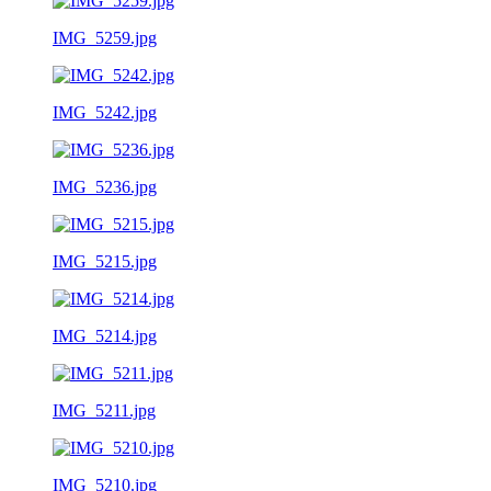
IMG_5259.jpg
IMG_5242.jpg
IMG_5236.jpg
IMG_5215.jpg
IMG_5214.jpg
IMG_5211.jpg
IMG_5210.jpg