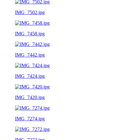
IMG_7502.jpg
IMG_7458.jpg
IMG_7442.jpg
IMG_7424.jpg
IMG_7420.jpg
IMG_7274.jpg
IMG_7272.jpg