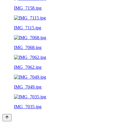
IMG_7158.jpg
IMG_7115.jpg
IMG_7068.jpg
IMG_7062.jpg
IMG_7049.jpg
IMG_7035.jpg