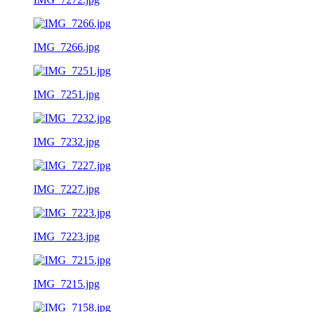
IMG_7266.jpg
IMG_7251.jpg
IMG_7232.jpg
IMG_7227.jpg
IMG_7223.jpg
IMG_7215.jpg