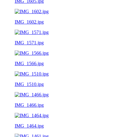
IMG_1605.jpg
IMG_1602.jpg
IMG_1571.jpg
IMG_1566.jpg
IMG_1510.jpg
IMG_1466.jpg
IMG_1464.jpg