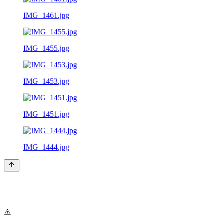
IMG_1461.jpg
IMG_1455.jpg
IMG_1453.jpg
IMG_1451.jpg
IMG_1444.jpg
⚠️