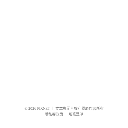
© 2026
PIXNET
｜
文章與圖片權利屬原作者所有
隱私權政策
｜
服務聲明