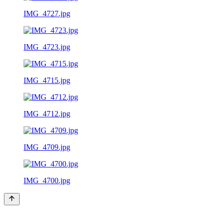
IMG_4727.jpg
IMG_4723.jpg
IMG_4715.jpg
IMG_4712.jpg
IMG_4709.jpg
IMG_4700.jpg