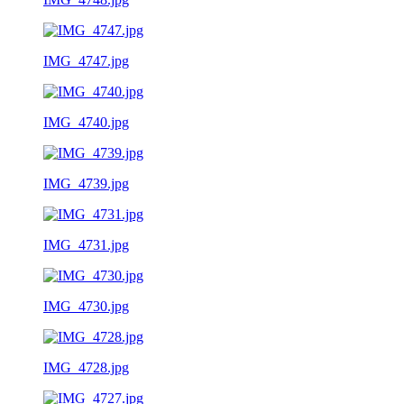
IMG_4747.jpg
IMG_4740.jpg
IMG_4739.jpg
IMG_4731.jpg
IMG_4730.jpg
IMG_4728.jpg