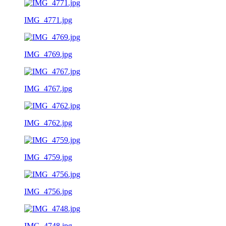
IMG_4771.jpg
IMG_4769.jpg
IMG_4767.jpg
IMG_4762.jpg
IMG_4759.jpg
IMG_4756.jpg
IMG_4748.jpg