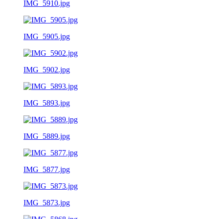
IMG_5910.jpg
IMG_5905.jpg
IMG_5902.jpg
IMG_5893.jpg
IMG_5889.jpg
IMG_5877.jpg
IMG_5873.jpg