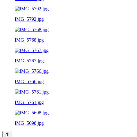
IMG_5792.jpg
IMG_5768.jpg
IMG_5767.jpg
IMG_5766.jpg
IMG_5761.jpg
IMG_5698.jpg