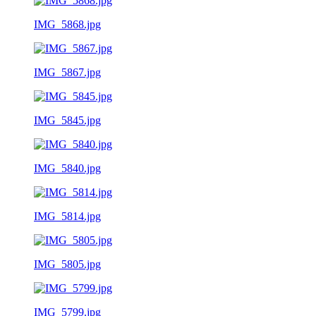
IMG_5868.jpg
IMG_5867.jpg
IMG_5845.jpg
IMG_5840.jpg
IMG_5814.jpg
IMG_5805.jpg
IMG_5799.jpg