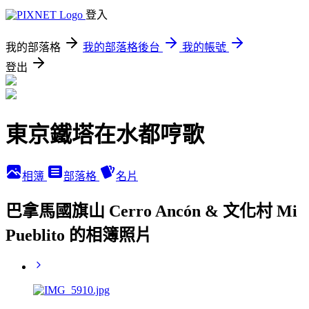
登入
我的部落格
我的部落格後台
我的帳號
登出
東京鐵塔在水都哼歌
相簿
部落格
名片
巴拿馬國旗山 Cerro Ancón & 文化村 Mi
Pueblito 的相簿照片