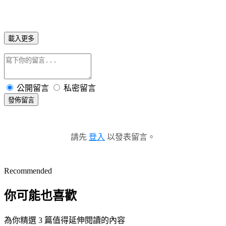
載入更多
公開留言
私密留言
發佈留言
請先
登入
以發表留言。
Recommended
你可能也喜歡
為你精選 3 篇值得延伸閱讀的內容