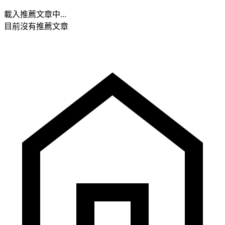
載入推薦文章中...
目前沒有推薦文章